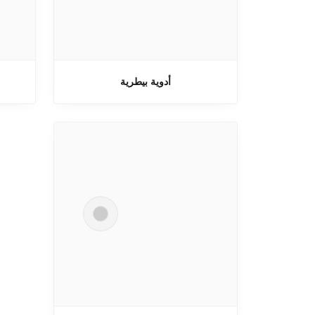
أدوية بيطرية