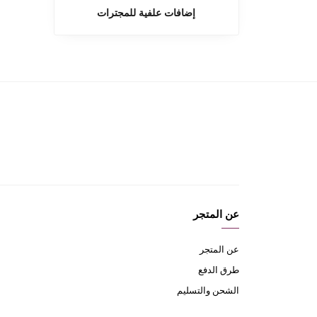
إضافات علفية للمجترات
عن المتجر
عن المتجر
طرق الدفع
الشحن والتسليم