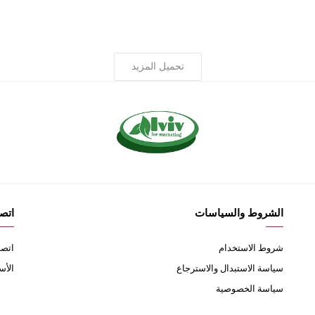
تحميل المزيد
الشروط والسياسات
اتصل
شروط الاستخدام
اتصل
سياسة الاستبدال والاسترجاع
الأس
سياسة الخصوصية