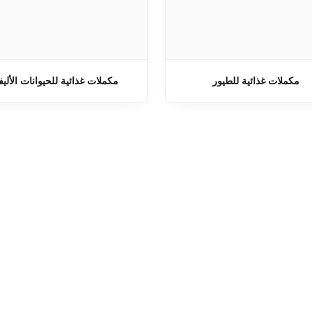
مكملات غذائية للطيور
مكملات غذائية للحيوانات الأليف